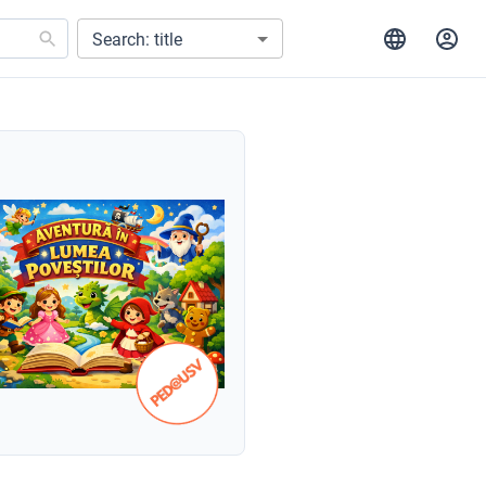
Search: title