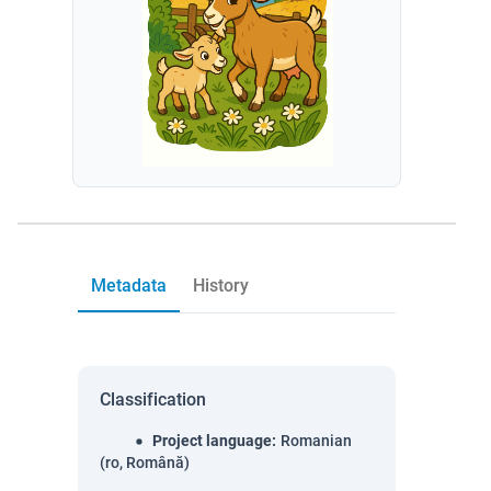
Metadata
History
Classification
Project language
:
Romanian
(ro, Română)