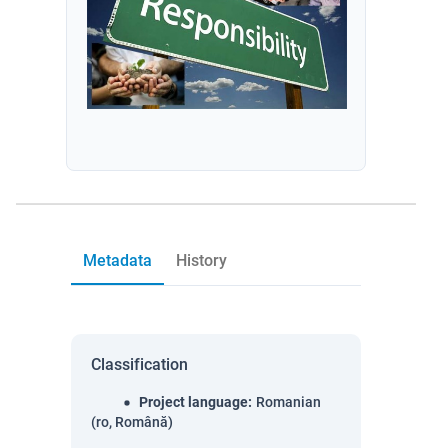
Metadata
History
Classification
Project language
:
Romanian
(ro, Română)