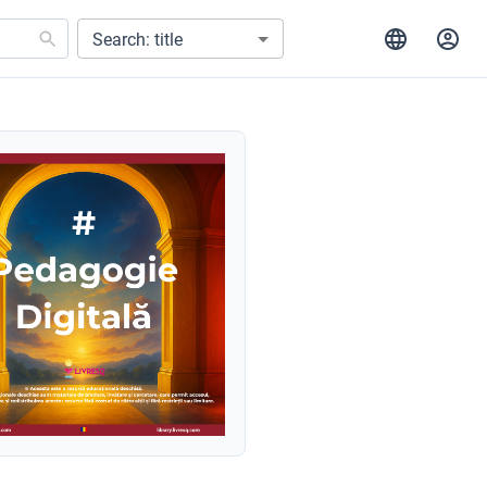
Search: title