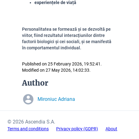
experiențele de viață
Personalitatea se formează și se dezvoltă pe
viitor, fiind rezultatul interacțiunilor dintre
factorii biologici și cei sociali, și se manifestă
în comportamentul individual.
Published on 25 February 2026, 19:52:41.
Modified on 27 May 2026, 14:02:33.
Author
Mironiuc Adriana
© 2026 Ascendia S.A.
Terms and conditions
Privacy policy (GDPR)
About