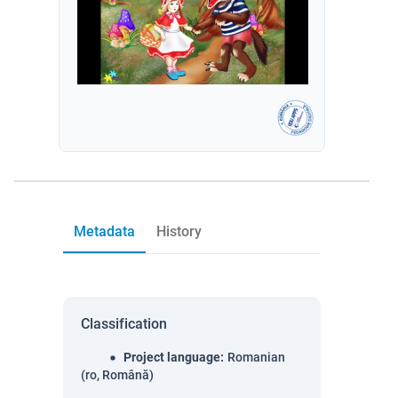
Metadata
History
Classification
Project language
:
Romanian
(ro, Română)