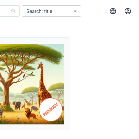
Search: title