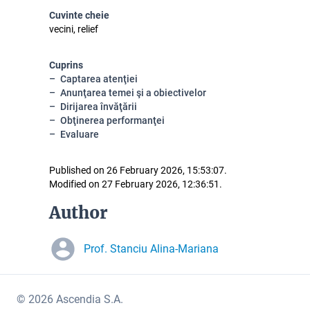
Cuvinte cheie
vecini, relief
Cuprins
Captarea atenţiei
Anunţarea temei şi a obiectivelor
Dirijarea învăţării
Obţinerea performanţei
Evaluare
Published on 26 February 2026, 15:53:07.
Modified on 27 February 2026, 12:36:51.
Author
Prof. Stanciu Alina-Mariana
© 2026 Ascendia S.A.