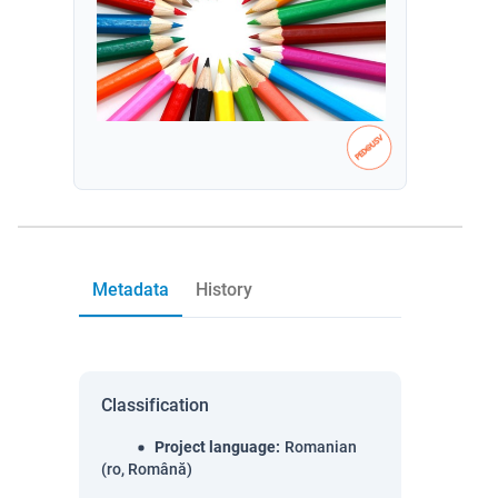
Metadata
History
Classification
Project language
:
Romanian
(ro, Română)