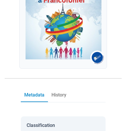
Metadata
History
Classification