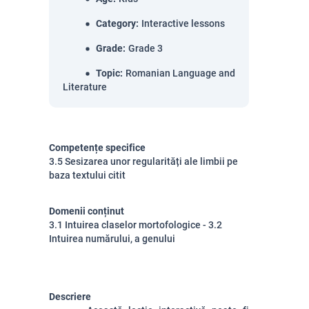
Category
:
Interactive lessons
Grade
:
Grade 3
Topic
:
Romanian Language and
Literature
Competențe specifice
3.5 Sesizarea unor regularități ale limbii pe
baza textului citit
Domenii conținut
3.1 Intuirea claselor mortofologice - 3.2
Intuirea numărului, a genului
Descriere