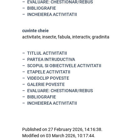
EVALUARE: CHESTIONAR/REBUS
BIBLIOGRAFIE
INCHEIEREA ACTIVITATII
cuvinte cheie
activitate, insecte, fabula, interactiv, gradinita
TITLUL ACTIVITATII
PARTEA INTRUDUCTIVA
SCOPUL SI OBIECTIVELE ACTIVITATII
ETAPELE ACTIVITATII
VIDEOCLIP POVESTE
GALERIE POVESTE
EVALUARE: CHESTIONAR/REBUS
BIBLIOGRAFIE
INCHEIEREA ACTIVITATII
Published on 27 February 2026, 14:16:38.
Modified on 03 March 2026, 10:17:44.