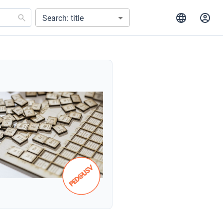
Search: title