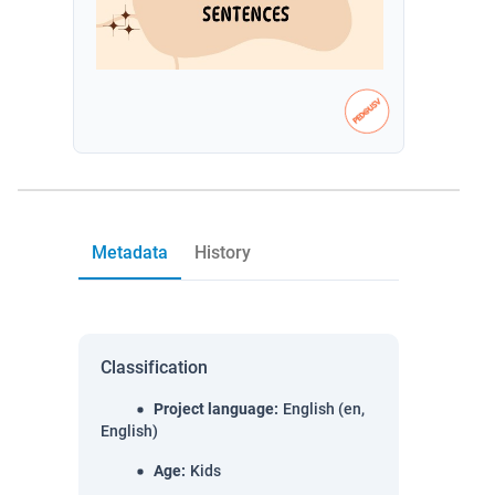
Metadata
History
Classification
Project language
:
English (en,
English)
Age
:
Kids