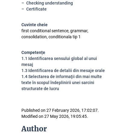
Checking understanding
Certificate
Cuvinte cheie
first conditional sentence, grammar,
consolidation, conditionala tip 1
Competențe
1.1 Identificarea sensului global al unui
mesaj
1.3 Identificarea de detalii din mesaje orale
1.4 Selectarea de informaţii din mai multe
texte în scopul îndeplinirii unei sarcini
structurate de lucru
Published on 27 February 2026, 17:02:07.
Modified on 27 May 2026, 19:05:45.
Author