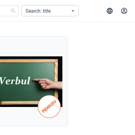
Search: title