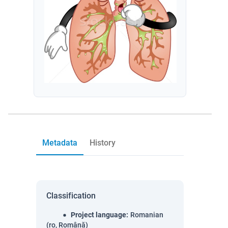
Metadata
History
Classification
Project language
:
Romanian
(ro, Română)