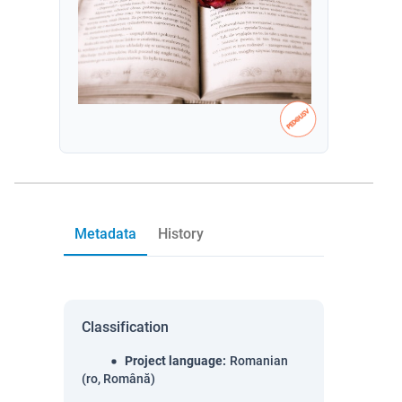
Metadata
History
Classification
Project language
:
Romanian
(ro, Română)