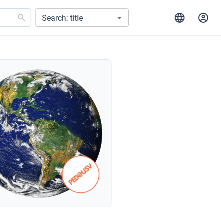
Search: title