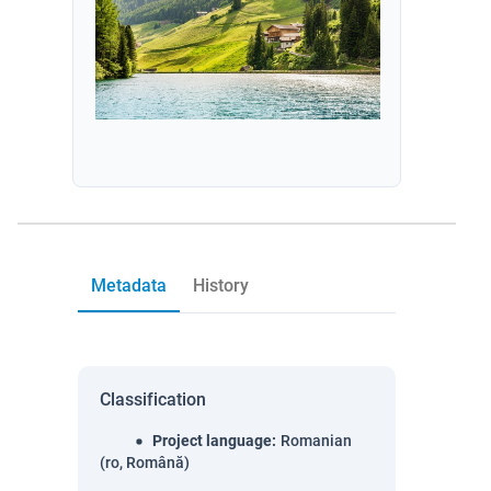
Metadata
History
Classification
Project language
:
Romanian
(ro, Română)