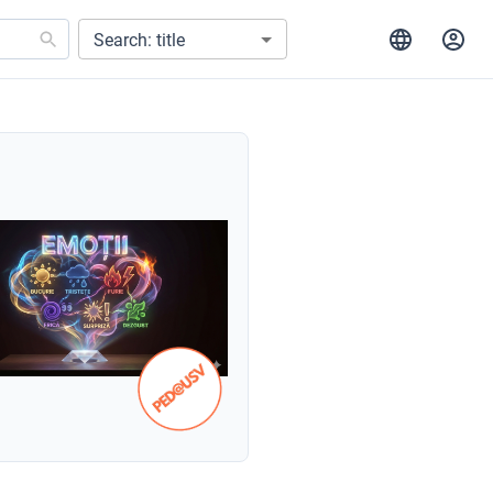
Search: title