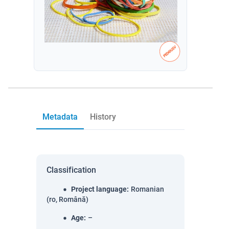
Metadata
History
Classification
Project language
:
Romanian
(ro, Română)
Age
:
–