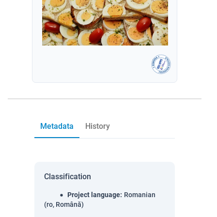
Metadata
History
Classification
Project language
:
Romanian
(ro, Română)