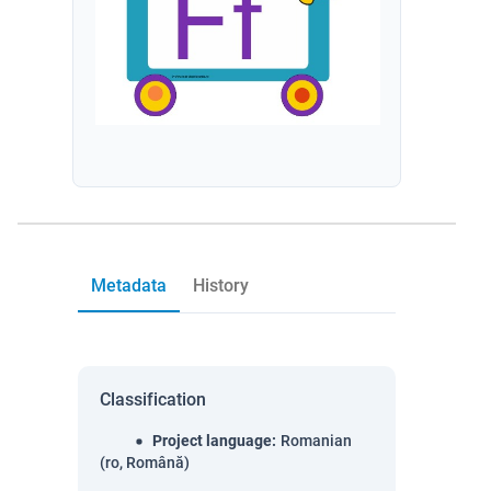
Metadata
History
Classification
Project language
:
Romanian
(ro, Română)