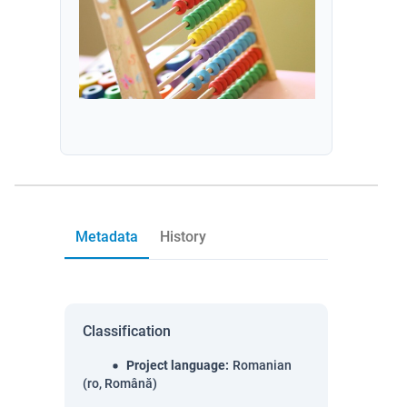
Metadata
History
Classification
Project language
:
Romanian
(ro, Română)