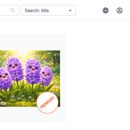
Search: title