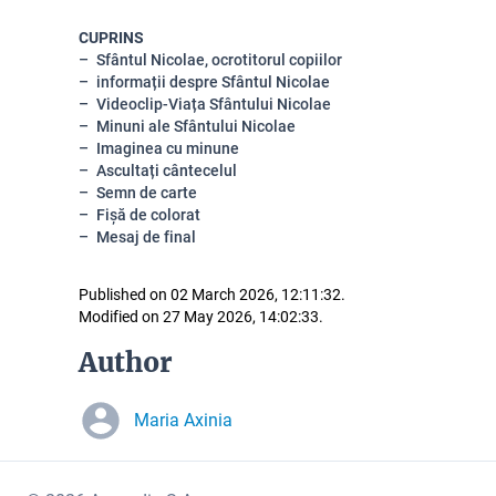
CUPRINS
Sfântul Nicolae, ocrotitorul copiilor
informații despre Sfântul Nicolae
Videoclip-Viața Sfântului Nicolae
Minuni ale Sfântului Nicolae
Imaginea cu minune
Ascultați cântecelul
Semn de carte
Fișă de colorat
Mesaj de final
Published on 02 March 2026, 12:11:32.
Modified on 27 May 2026, 14:02:33.
Author
Maria Axinia