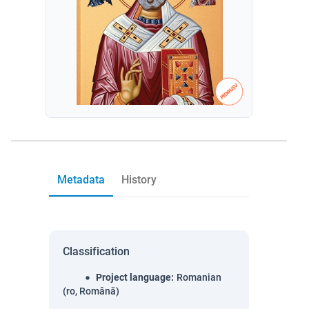
Metadata
History
Classification
Project language
:
Romanian
(ro, Română)