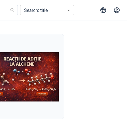
Search: title