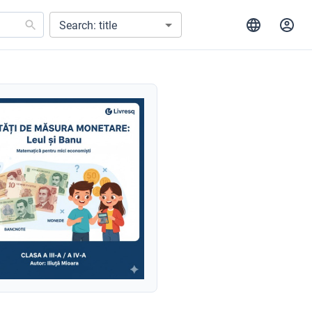
Search: title