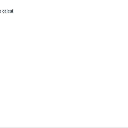
e calcul