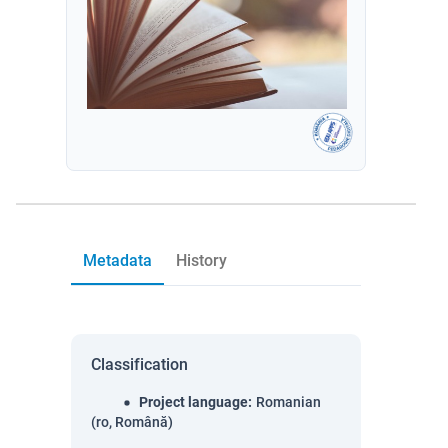
Metadata
History
Classification
Project language
:
Romanian
(ro, Română)