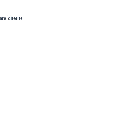
re diferite