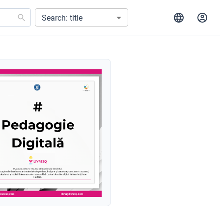
Search: title