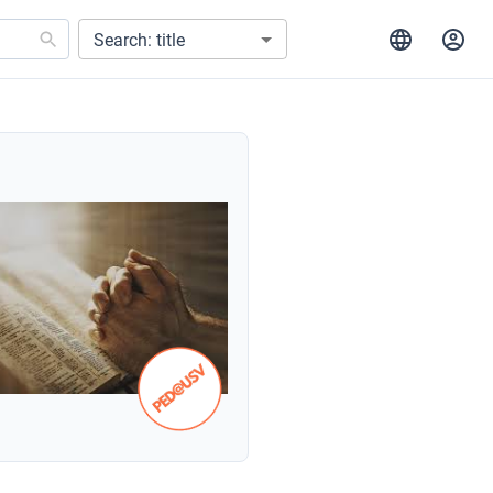
Search: title