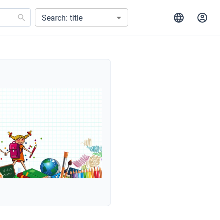
Search: title