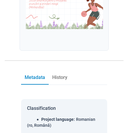
Metadata
History
Classification
Project language
:
Romanian
(ro, Română)