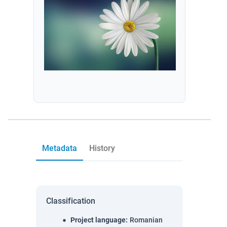
Metadata
History
Classification
Project language
:
Romanian