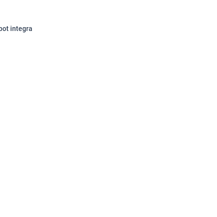
pot integra