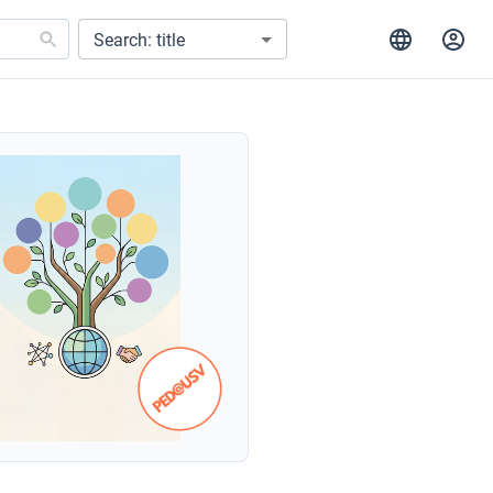
Search: title