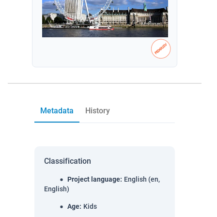
Metadata
History
Classification
Project language
:
English (en,
English)
Age
:
Kids