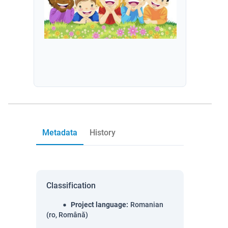
Metadata
History
Classification
Project language
:
Romanian
(ro, Română)