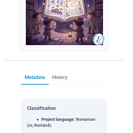
Metadata
History
Classification
Project language
:
Romanian
(ro, Română)