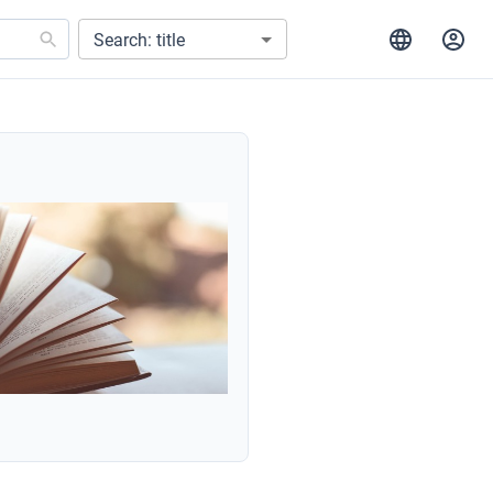
Search: title