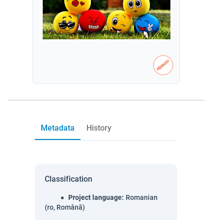
Metadata
History
Classification
Project language
:
Romanian
(ro, Română)