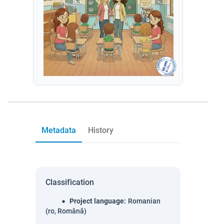
Metadata
History
Classification
Project language
:
Romanian
(ro, Română)