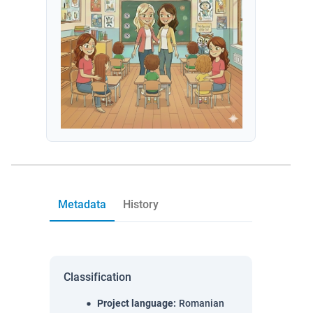
Metadata
History
Classification
Project language
:
Romanian