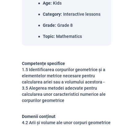
Age
:
Kids
Category
:
Interactive lessons
Grade
:
Grade 8
Topic
:
Mathematics
Competențe specifice
1.5 Identificarea corpurilor geometrice și a
elementelor metrice necesare pentru
calcularea ariei sau a volumului acestora -
3.5 Alegerea metodei adecvate pentru
calcularea unor caracteristici numerice ale
corpurilor geometrice
Domenii conținut
4.2 Arii și volume ale unor corpuri geometrice