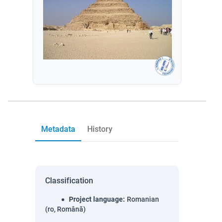
Metadata
History
Classification
Project language
:
Romanian
(ro, Română)