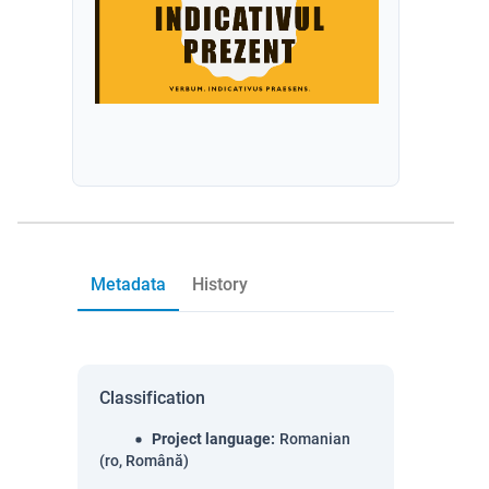
Metadata
History
Classification
Project language
:
Romanian
(ro, Română)