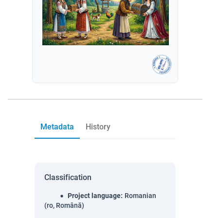
Metadata
History
Classification
Project language
:
Romanian
(ro, Română)