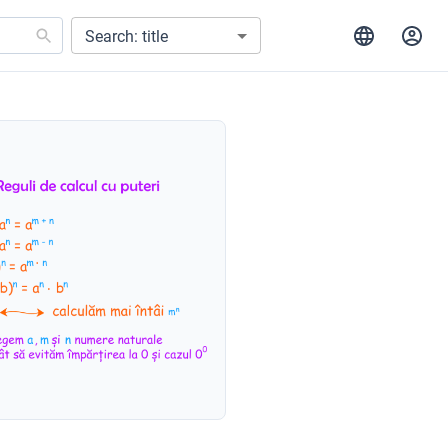
Search: title