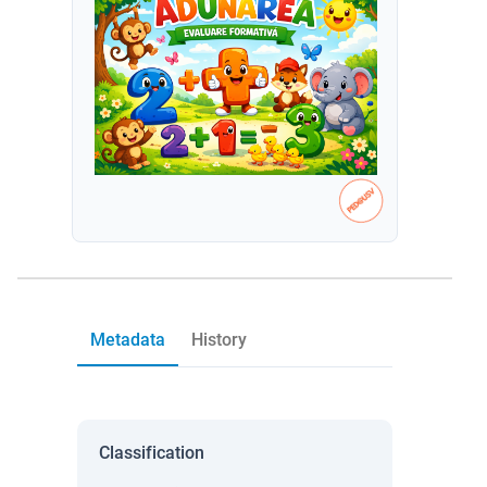
Metadata
History
Classification