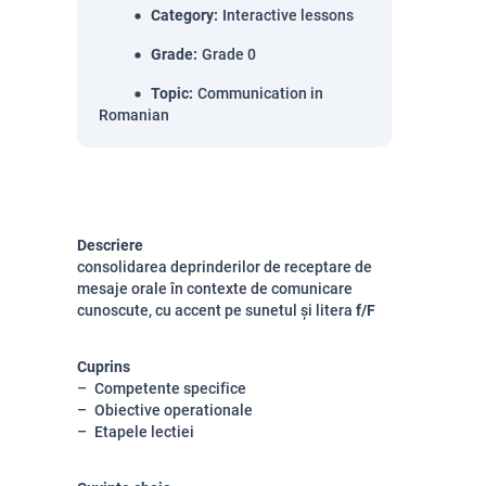
Category
:
Interactive lessons
Grade
:
Grade 0
Topic
:
Communication in
Romanian
Descriere
consolidarea deprinderilor de receptare de
mesaje orale în contexte de comunicare
cunoscute, cu accent pe sunetul și litera
f/F
Cuprins
Competente specifice
Obiective operationale
Etapele lectiei