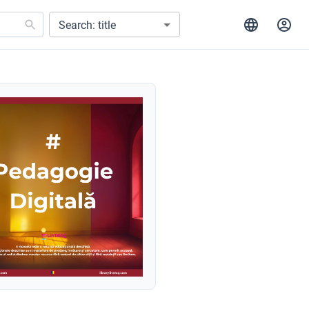
Search: title