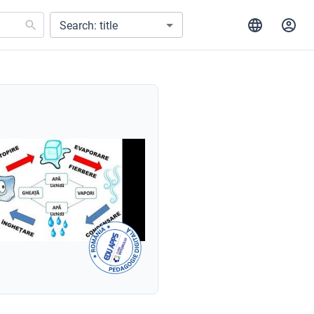
Search: title